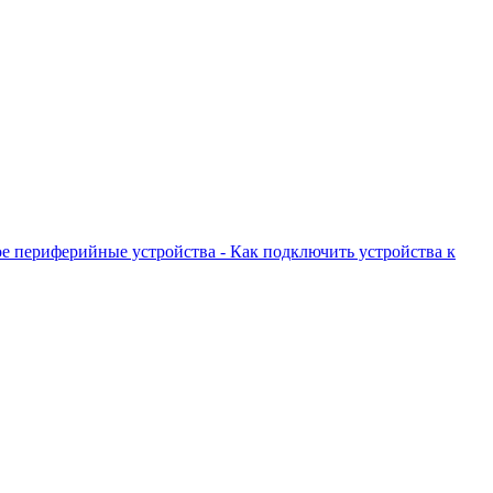
кое периферийные устройства - Как подключить устройства к