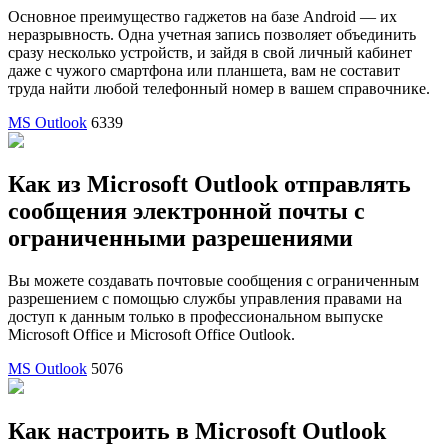
Основное преимущество гаджетов на базе Android — их
неразрывность. Одна учетная запись позволяет объединить
сразу несколько устройств, и зайдя в свой личный кабинет
даже с чужого смартфона или планшета, вам не составит
труда найти любой телефонный номер в вашем справочнике.
MS Outlook
6339
Как из Microsoft Outlook отправлять
сообщения электронной почты с
ограниченными разрешениями
Вы можете создавать почтовые сообщения с ограниченным
разрешением с помощью службы управления правами на
доступ к данным только в профессиональном выпуске
Microsoft Office и Microsoft Office Outlook.
MS Outlook
5076
Как настроить в Microsoft Outlook