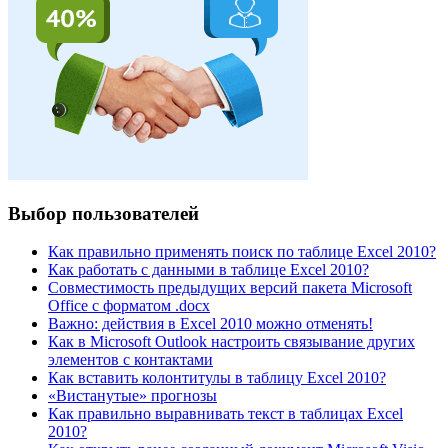
Выбор пользователей
Как правильно применять поиск по таблице Excel 2010?
Как работать с данными в таблице Excel 2010?
Совместимость предыдущих версий пакета Microsoft
Office с форматом .docx
Важно: действия в Excel 2010 можно отменять!
Как в Microsoft Outlook настроить связывание других
элементов с контактами
Как вставить колонтитулы в таблицу Excel 2010?
«Вистанутые» прогнозы
Как правильно выравнивать текст в таблицах Excel
2010?