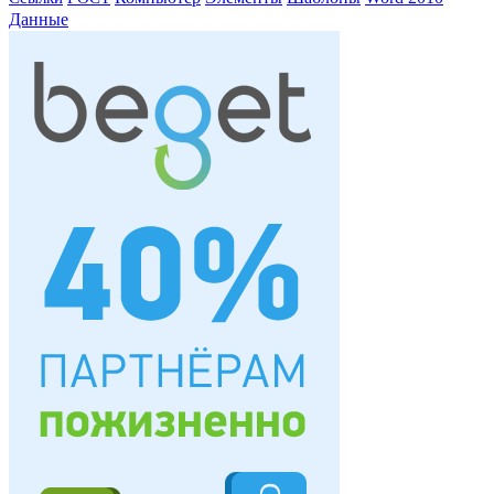
Данные