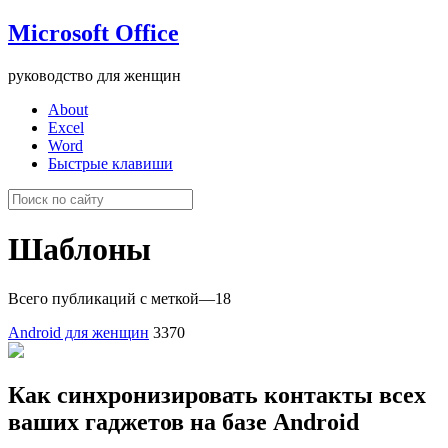
Microsoft Office
руководство для женщин
About
Excel
Word
Быстрые клавиши
Шаблоны
Всего публикаций с меткой
—
18
Android для женщин
3370
Как синхронизировать контакты всех
ваших гаджетов на базе Android