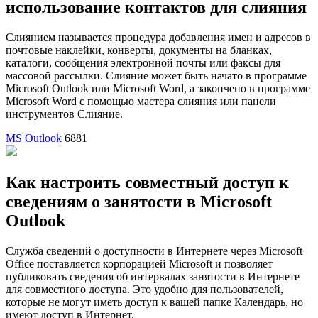
использование контактов для слияния
Слиянием называется процедура добавления имен и адресов в
почтовые наклейки, конверты, документы на бланках,
каталоги, сообщения электронной почты или факсы для
массовой рассылки. Слияние может быть начато в программе
Microsoft Outlook или Microsoft Word, а закончено в программе
Microsoft Word с помощью мастера слияния или панели
инструментов Слияние.
MS Outlook
6881
Как настроить совместный доступ к
сведениям о занятости в Microsoft
Outlook
Служба сведений о доступности в Интернете через Microsoft
Office поставляется корпорацией Microsoft и позволяет
публиковать сведения об интервалах занятости в Интернете
для совместного доступа. Это удобно для пользователей,
которые не могут иметь доступ к вашей папке Календарь, но
имеют доступ в Интернет.