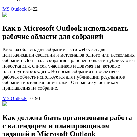
MS Outlook
6422
Как в Microsoft Outlook использовать
рабочие области для собраний
Рабочая область для собраний – это web-узел для
централизации сведений и материалов одного или нескольких
собраний. До начала собрания в рабочей области публикуются
повестка дня, список участников и документы, которые
планируется обсудить. Во время собрания и после него
рабочая область используется для публикации результатов
собрания и отслеживания задач. Отправьте участникам
приглашения на собрание.
MS Outlook
10193
Как должна быть организована работа
с календарем и планировщиком
заданий в Microsoft Outlook