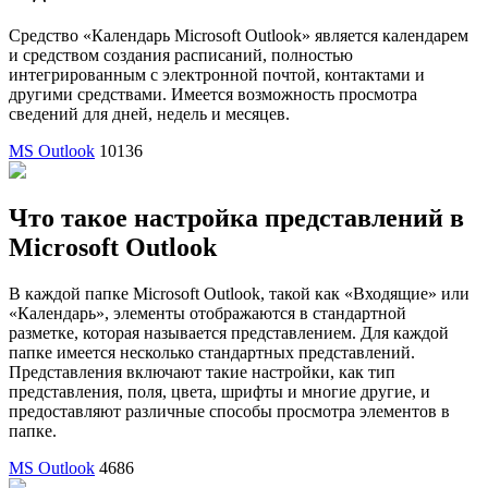
Средство «Календарь Microsoft Outlook» является календарем
и средством создания расписаний, полностью
интегрированным с электронной почтой, контактами и
другими средствами. Имеется возможность просмотра
сведений для дней, недель и месяцев.
MS Outlook
10136
Что такое настройка представлений в
Microsoft Outlook
В каждой папке Microsoft Outlook, такой как «Входящие» или
«Календарь», элементы отображаются в стандартной
разметке, которая называется представлением. Для каждой
папке имеется несколько стандартных представлений.
Представления включают такие настройки, как тип
представления, поля, цвета, шрифты и многие другие, и
предоставляют различные способы просмотра элементов в
папке.
MS Outlook
4686