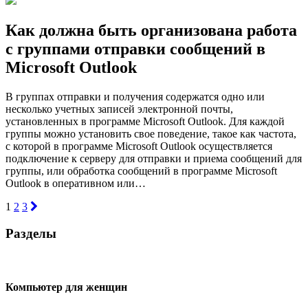
Как должна быть организована работа
с группами отправки сообщений в
Microsoft Outlook
В группах отправки и получения содержатся одно или
несколько учетных записей электронной почты,
установленных в программе Microsoft Outlook. Для каждой
группы можно установить свое поведение, такое как частота,
с которой в программе Microsoft Outlook осуществляется
подключение к серверу для отправки и приема сообщений для
группы, или обработка сообщений в программе Microsoft
Outlook в оперативном или…
1
2
3
Разделы
Компьютер для женщин