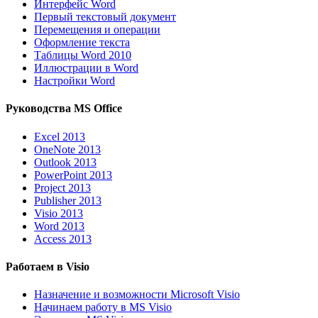
Интерфейс Word
Первый текстовый документ
Перемещения и операции
Оформление текста
Таблицы Word 2010
Иллюстрации в Word
Настройки Word
Руководства MS Office
Excel 2013
OneNote 2013
Outlook 2013
PowerPoint 2013
Project 2013
Publisher 2013
Visio 2013
Word 2013
Access 2013
Работаем в Visio
Назначение и возможности Microsoft Visio
Начинаем работу в MS Visio