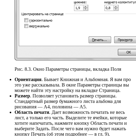
Рис. 8.3. Окно Параметры страницы, вкладка Поля
Ориентация
. Бывает Книжная и Альбомная. Я вам про
это уже рассказывала. В окне Параметры страницы вы
можете найти эту настройку на вкладке Страница.
Размер
. Позволяет установить размер страницы.
Стандартный размер бумажного листа альбома для
рисования — А4, половина — А5.
Область печати
. Дает возможность печатать не весь
лист, а только его часть. Выделите те ячейки, которые
хотите напечатать, нажмите кнопку Область печати и
выберите Задать. После чего вам нужно будет нажать
кнопку Печать (об этом подробнее — в гл. 9).