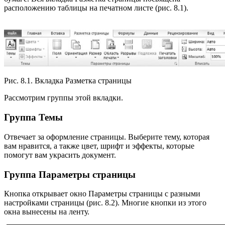
расположению таблицы на печатном листе (рис. 8.1).
Рис. 8.1. Вкладка Разметка страницы
Рассмотрим группы этой вкладки.
Группа Темы
Отвечает за оформление страницы. Выберите тему, которая
вам нравится, а также цвет, шрифт и эффекты, которые
помогут вам украсить документ.
Группа Параметры страницы
Кнопка открывает окно Параметры страницы с разными
настройками страницы (рис. 8.2). Многие кнопки из этого
окна вынесены на ленту.