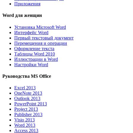
Приложения
Word для женщин
Установка Microsoft Word
Интерфейс Word
Первый текстовый документ
Перемещения и операции
Оформление текста
Таблицы Word 2010
Иллюстрации в Word
Настройки Word
Руководства MS Office
Excel 2013
OneNote 2013
Outlook 2013
PowerPoint 2013
Project 2013
Publisher 2013
Visio 2013
Word 2013
Access 2013