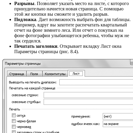
Разрывы
. Позволяет указать место на листе, с которого
принудительно начнется новая страница. С помощью
этой же кнопки вы сможете и удалить разрыв.
Подложка
. Дает возможность выбрать фон для таблицы.
Например, вдруг вы захотите распечатать квартальный
отчет на фоне зимнего леса. Или отчет о покупках на
фоне фотографии улыбающегося ребенка, чтобы муж не
так сердился.
Печатать заголовки
. Открывает вкладку Лист окна
Параметры страницы (рис. 8.4).