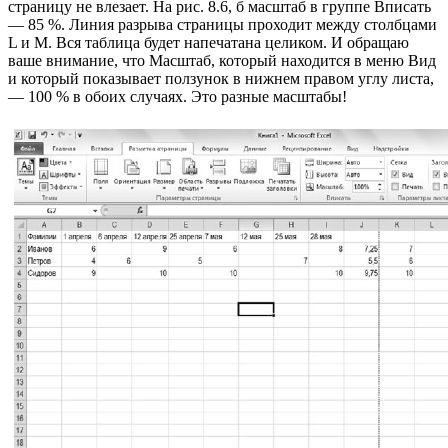
страницу не влезает. На рис. 8.6, б масштаб в группе Вписать
— 85 %. Линия разрыва страницы проходит между столбцами
L и M. Вся таблица будет напечатана целиком. И обращаю
ваше внимание, что Масштаб, который находится в меню Вид
и который показывает ползунок в нижнем правом углу листа,
— 100 % в обоих случаях. Это разные масштабы!