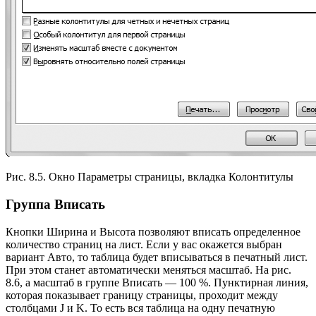
Рис. 8.5. Окно Параметры страницы, вкладка Колонтитулы
Группа Вписать
Кнопки Ширина и Высота позволяют вписать определенное
количество страниц на лист. Если у вас окажется выбран
вариант Авто, то таблица будет вписываться в печатный лист.
При этом станет автоматически меняться масштаб. На рис.
8.6, а масштаб в группе Вписать — 100 %. Пунктирная линия,
которая показывает границу страницы, проходит между
столбцами J и K. То есть вся таблица на одну печатную