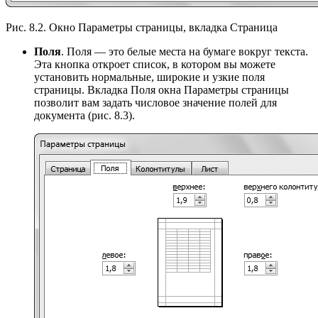
Рис. 8.2. Окно Параметры страницы, вкладка Страница
Поля
. Поля — это белые места на бумаге вокруг текста.
Эта кнопка откроет список, в котором вы можете
установить нормальные, широкие и узкие поля
страницы. Вкладка Поля окна Параметры страницы
позволит вам задать числовое значение полей для
документа (рис. 8.3).