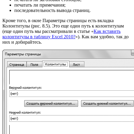
печатать ли примечания;
последовательность вывода страниц.
Кроме того, в окне Параметры страницы есть вкладка
Колонтитулы (рис. 8.5). Это еще один путь к колонтитулам
(еще один путь мы рассматривали в статье «
Как вставить
колонтитулы в таблицу Excel 2010?
»). Как вам удобно, так до
них и добирайтесь.