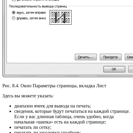
Рис. 8.4. Окно Параметры страницы, вкладка Лист
Здесь вы можете указать:
диапазон ячеек для вывода на печать;
сведения, которые будут печататься на каждой странице.
Если у вас длинная таблица, очень удобно, когда
начальная «шапка» есть на каждой странице;
печатать ли сетку;
печатать ли заголовки столбцов;