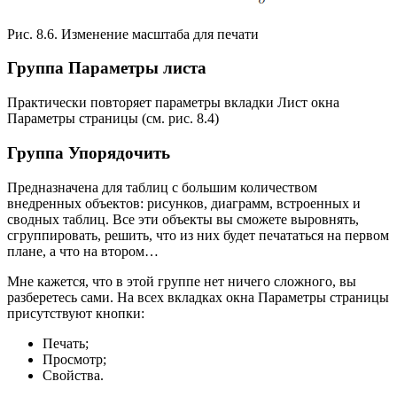
Рис. 8.6. Изменение масштаба для печати
Группа Параметры листа
Практически повторяет параметры вкладки Лист окна
Параметры страницы (см. рис. 8.4)
Группа Упорядочить
Предназначена для таблиц с большим количеством
внедренных объектов: рисунков, диаграмм, встроенных и
сводных таблиц. Все эти объекты вы сможете выровнять,
сгруппировать, решить, что из них будет печататься на первом
плане, а что на втором…
Мне кажется, что в этой группе нет ничего сложного, вы
разберетесь сами. На всех вкладках окна Параметры страницы
присутствуют кнопки:
Печать;
Просмотр;
Свойства.