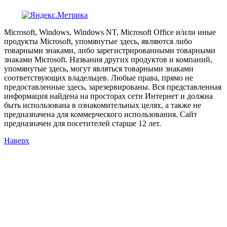
Microsoft, Windows, Windows NT, Microsoft Office и/или иные
продукты Microsoft, упомянутые здесь, являются либо
товарными знаками, либо зарегистрированными товарными
знаками Microsoft. Названия других продуктов и компаний,
упомянутые здесь, могут являться товарными знаками
соответствующих владельцев. Любые права, прямо не
предоставленные здесь, зарезервированы. Вся представленная
информация найдена на просторах сети Интернет и должна
быть использована в ознакомительных целях, а также не
предназначена для коммерческого использования. Сайт
предназначен для посетителей старше 12 лет.
Наверх