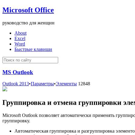
Microsoft Office
руководство для женщин
About
Excel
Word
Быстрые клавиши
MS Outlook
Outlook 2013
•
Параметры
•
Элементы
12848
Группировка и отмена группировки элем
Microsoft Outlook позволяет автоматически применять группи
группировку.
Автоматическая группировка и разгруппировка элементо