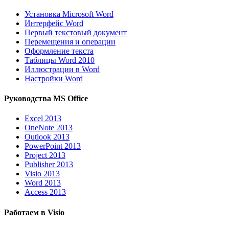
Установка Microsoft Word
Интерфейс Word
Первый текстовый документ
Перемещения и операции
Оформление текста
Таблицы Word 2010
Иллюстрации в Word
Настройки Word
Руководства MS Office
Excel 2013
OneNote 2013
Outlook 2013
PowerPoint 2013
Project 2013
Publisher 2013
Visio 2013
Word 2013
Access 2013
Работаем в Visio