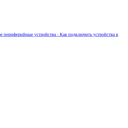
кое периферийные устройства - Как подключить устройства к