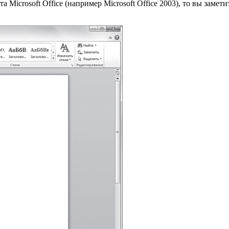
Microsoft Office (например Microsoft Office 2003), то вы заме