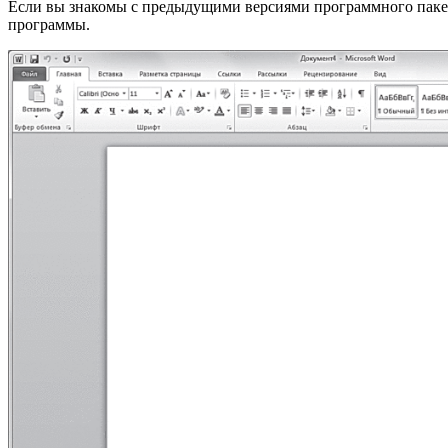
Если вы знакомы с предыдущими версиями программного пакета 
программы.