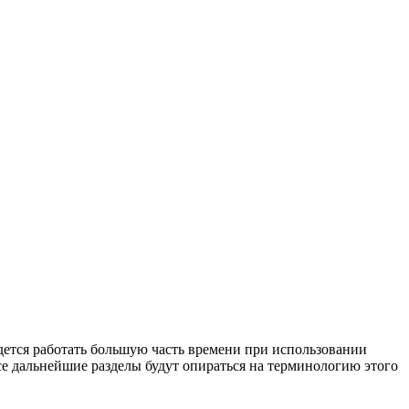
дется работать большую часть времени при использовании
все дальнейшие разделы будут опираться на терминологию этого