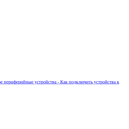
кое периферийные устройства - Как подключить устройства к