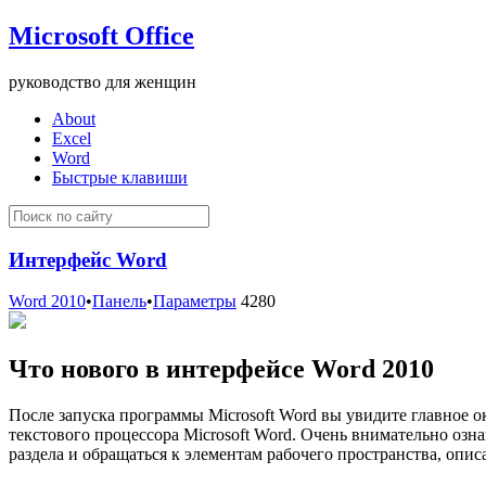
Microsoft Office
руководство для женщин
About
Excel
Word
Быстрые клавиши
Интерфейс Word
Word 2010
•
Панель
•
Параметры
4280
Что нового в интерфейсе Word 2010
После запуска программы Microsoft Word вы увидите главное о
текстового процессора Microsoft Word. Очень внимательно озн
раздела и обращаться к элементам рабочего пространства, опис