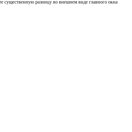
тите существенную разницу во внешнем виде главного окна