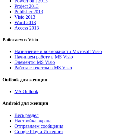
PowerPoint 2013
Project 2013
Publisher 2013
Visio 2013
Word 2013
Access 2013
Работаем в Visio
Назначение и возможности Microsoft Visio
Начинаем работу в MS Visio
Элементы MS Visio
Работа с текстом в MS Visio
Outlook для женщин
MS Outlook
Android для женщин
Весь раздел
Настройка экрана
Отправляем сообщения
Google Play и Интернет