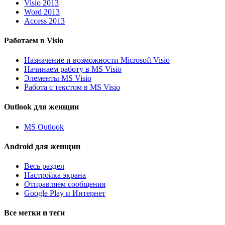
Visio 2013
Word 2013
Access 2013
Работаем в Visio
Назначение и возможности Microsoft Visio
Начинаем работу в MS Visio
Элементы MS Visio
Работа с текстом в MS Visio
Outlook для женщин
MS Outlook
Android для женщин
Весь раздел
Настройка экрана
Отправляем сообщения
Google Play и Интернет
Все метки и теги