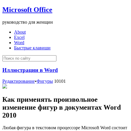
Microsoft Office
руководство для женщин
About
Excel
Word
Быстрые клавиши
Иллюстрации в Word
Редактирование
•
Фигуры
10101
Как применять произвольное
изменение фигур в документах Word
2010
Любая фигура в текстовом процессоре Microsoft Word состоит