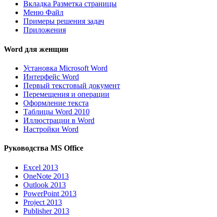
Вкладка Разметка страницы
Меню Файл
Примеры решения задач
Приложения
Word для женщин
Установка Microsoft Word
Интерфейс Word
Первый текстовый документ
Перемещения и операции
Оформление текста
Таблицы Word 2010
Иллюстрации в Word
Настройки Word
Руководства MS Office
Excel 2013
OneNote 2013
Outlook 2013
PowerPoint 2013
Project 2013
Publisher 2013