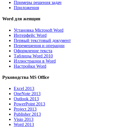
Примеры решения задач
Приложения
Word для женщин
Установка Microsoft Word
Интерфейс Word
Первый текстовый документ
Перемещения и операции
Оформление текста
Таблицы Word 2010
Иллюстрации в Word
Настройки Word
Руководства MS Office
Excel 2013
OneNote 2013
Outlook 2013
PowerPoint 2013
Project 2013
Publisher 2013
Visio 2013
Word 2013