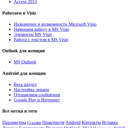
Access 2013
Работаем в Visio
Назначение и возможности Microsoft Visio
Начинаем работу в MS Visio
Элементы MS Visio
Работа с текстом в MS Visio
Outlook для женщин
MS Outlook
Android для женщин
Весь раздел
Настройка экрана
Отправляем сообщения
Google Play и Интернет
Все метки и теги
Параметры
Практикум
Ссылки
Android
Контакты
Вставка