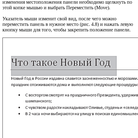
изменения местоположения панели необходимо щелкнуть по
этой копке мышью и выбрать Переместить (Move).
Указатель мыши изменит свой вид, после чего можно
переместить панель в нужное место (рис. 4.8) и нажать левую
кнопку мыши для того, чтобы закрепить положение панели.