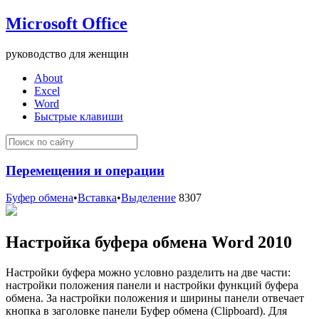
Microsoft Office
руководство для женщин
About
Excel
Word
Быстрые клавиши
Перемещения и операции
Буфер обмена
•
Вставка
•
Выделение
8307
Настройка буфера обмена Word 2010
Настройки буфера можно условно разделить на две части:
настройки положения панели и настройки функций буфера
обмена. За настройки положения и ширины панели отвечает
кнопка в заголовке панели Буфер обмена (Clipboard). Для