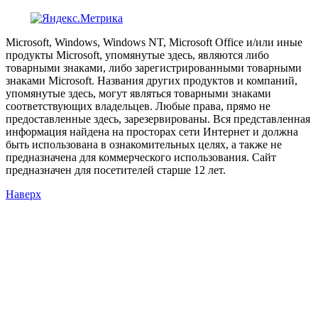
Microsoft, Windows, Windows NT, Microsoft Office и/или иные
продукты Microsoft, упомянутые здесь, являются либо
товарными знаками, либо зарегистрированными товарными
знаками Microsoft. Названия других продуктов и компаний,
упомянутые здесь, могут являться товарными знаками
соответствующих владельцев. Любые права, прямо не
предоставленные здесь, зарезервированы. Вся представленная
информация найдена на просторах сети Интернет и должна
быть использована в ознакомительных целях, а также не
предназначена для коммерческого использования. Сайт
предназначен для посетителей старше 12 лет.
Наверх