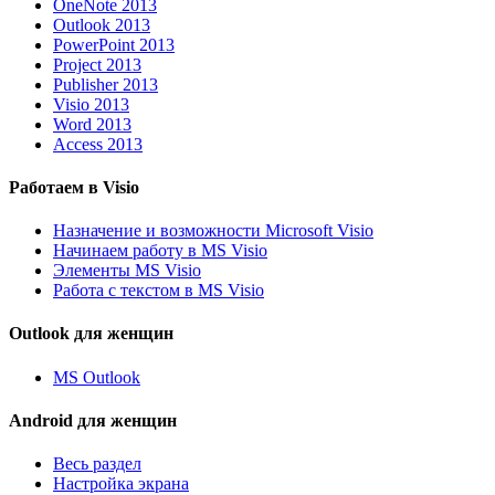
OneNote 2013
Outlook 2013
PowerPoint 2013
Project 2013
Publisher 2013
Visio 2013
Word 2013
Access 2013
Работаем в Visio
Назначение и возможности Microsoft Visio
Начинаем работу в MS Visio
Элементы MS Visio
Работа с текстом в MS Visio
Outlook для женщин
MS Outlook
Android для женщин
Весь раздел
Настройка экрана