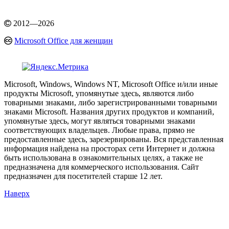
2012
—
2026
Microsoft Office для женщин
Microsoft, Windows, Windows NT, Microsoft Office и/или иные
продукты Microsoft, упомянутые здесь, являются либо
товарными знаками, либо зарегистрированными товарными
знаками Microsoft. Названия других продуктов и компаний,
упомянутые здесь, могут являться товарными знаками
соответствующих владельцев. Любые права, прямо не
предоставленные здесь, зарезервированы. Вся представленная
информация найдена на просторах сети Интернет и должна
быть использована в ознакомительных целях, а также не
предназначена для коммерческого использования. Сайт
предназначен для посетителей старше 12 лет.
Наверх