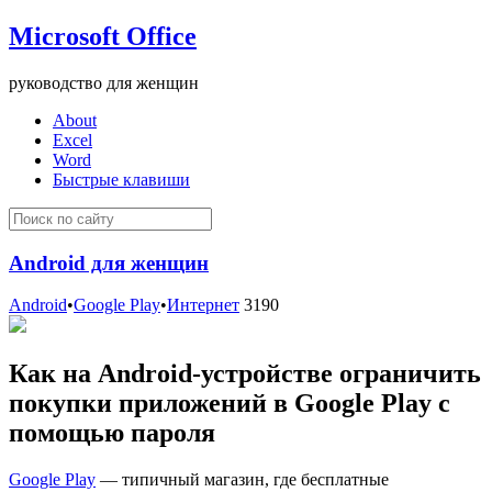
Microsoft Office
руководство для женщин
About
Excel
Word
Быстрые клавиши
Android для женщин
Android
•
Google Play
•
Интернет
3190
Как на Android-устройстве ограничить
покупки приложений в Google Play с
помощью пароля
Google Play
— типичный магазин, где бесплатные