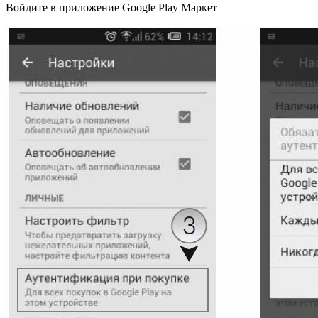
Войдите в приложение Google Play Маркет