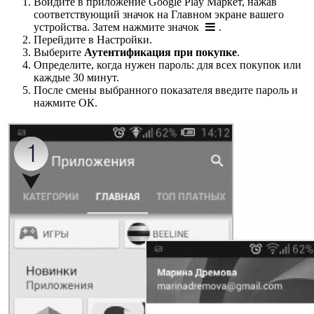
Войдите в приложение Google Play Маркет, нажав
соответствующий значок на Главном экране вашего
устройства. Затем нажмите значок
.
Перейдите в Настройки.
Выберите
Аутентификация при покупке
.
Определите, когда нужен пароль: для всех покупок или
каждые 30 минут.
После смены выбранного показателя введите пароль и
нажмите ОК.